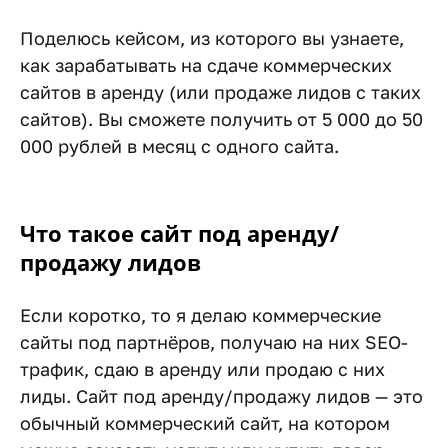
Поделюсь кейсом, из которого вы узнаете,
как зарабатывать на сдаче коммерческих
сайтов в аренду (или продаже лидов с таких
сайтов). Вы сможете получить от 5 000 до 50
000 рублей в месяц с одного сайта.
Что такое сайт под аренду/
продажу лидов
Если коротко, то я делаю коммерческие
сайты под партнёров, получаю на них SEO-
трафик, сдаю в аренду или продаю с них
лиды. Сайт под аренду/продажу лидов — это
обычный коммерческий сайт, на котором