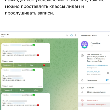
можно проставлять классы лидам и
прослушивать записи.