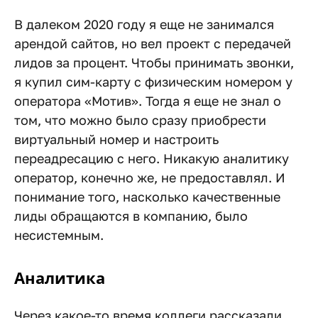
В далеком 2020 году я еще не занимался
арендой сайтов, но вел проект с передачей
лидов за процент. Чтобы принимать звонки,
я купил сим-карту с физическим номером у
оператора «Мотив». Тогда я еще не знал о
том, что можно было сразу приобрести
виртуальный номер и настроить
переадресацию с него. Никакую аналитику
оператор, конечно же, не предоставлял. И
понимание того, насколько качественные
лиды обращаются в компанию, было
несистемным.
Аналитика
Через какое-то время коллеги рассказали