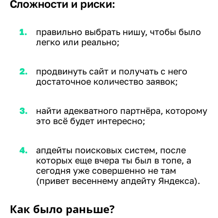
Сложности и риски:
правильно выбрать нишу, чтобы было
легко или реально;
продвинуть сайт и получать с него
достаточное количество заявок;
найти адекватного партнёра, которому
это всё будет интересно;
апдейты поисковых систем, после
которых еще вчера ты был в топе, а
сегодня уже совершенно не там
(привет весеннему апдейту Яндекса).
Как было раньше?