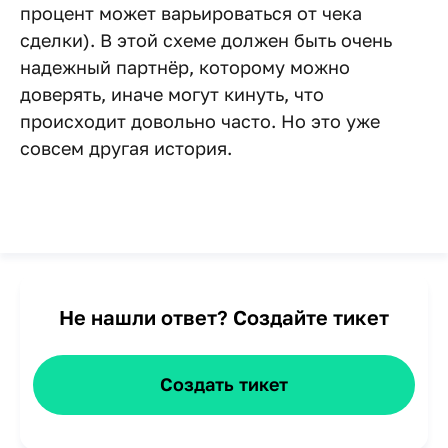
процент может варьироваться от чека
сделки). В этой схеме должен быть очень
надежный партнёр, которому можно
доверять, иначе могут кинуть, что
происходит довольно часто. Но это уже
совсем другая история.
Не нашли ответ?
Создайте тикет
Создать тикет