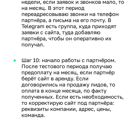
недели, если заявок и звонков мало, то
на месяц. В этот период
переадресовываю звонки на телефон
партнёра, а письма на его почту. В
Telegram есть группа, куда приходят
заявки с сайта, туда добавляю
партнёра, чтобы он оперативно их
получал.
Шаг 10: начало работы с партнёром.
После тестового периода получаю
предоплату на месяц, если партнёр
берёт сайт в аренду. Если
договорились на продажу лидов, то
оплата в конце месяца, по факту
полученных. Если есть необходимость,
то корректирую сайт под партнёра:
реквизиты компании, адрес, цены,
команда.