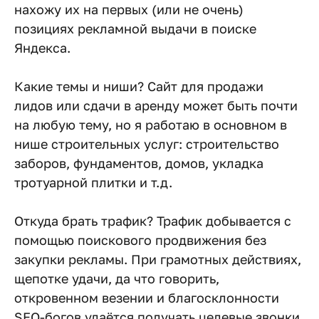
нахожу их на первых (или не очень)
позициях рекламной выдачи в поиске
Яндекса.
Какие темы и ниши? Сайт для продажи
лидов или сдачи в аренду может быть почти
на любую тему, но я работаю в основном в
нише строительных услуг: строительство
заборов, фундаментов, домов, укладка
тротуарной плитки и т.д.
Откуда брать трафик? Трафик добывается с
помощью поискового продвижения без
закупки рекламы. При грамотных действиях,
щепотке удачи, да что говорить,
откровенном везении и благосклонности
SEO-богов удаётся получать целевые звонки