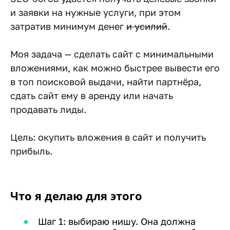
и заявки на нужные услуги, при этом
затратив минимум денег
и усилий
.
Моя задача — сделать сайт с минимальными
вложениями, как можно быстрее вывести его
в топ поисковой выдачи, найти партнёра,
сдать сайт ему в аренду или начать
продавать лиды.
Цель: окупить вложения в сайт и получить
прибыль.
Что я делаю для этого
Шаг 1: выбираю нишу. Она должна