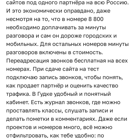
сайтов под одного партнёра на всю Россию.
И это экономически оправдано, даже
несмотря на то, что в номере 8 800
необходимо доплачивать за минуты
разговора и сам он дороже городских и
мобильных. Для остальных номеров минуты
разговоров включены в стоимость.
Переадресация звонков бесплатная на всех
номерах. При сдаче сайта на тест
подключаю запись звонков, чтобы понять,
как продает партнёр и оценить качество
трафика. В Гудке удобный и понятный
кабинет. Есть журнал звонков, где можно
проставлять классы, слушать записи и
делать пометки в комментариях. Даже если
проектов и номеров много, всё можно
отфильтровать, как тебе удобно: по