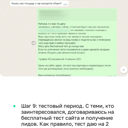
Шаг 9: тестовый период. С теми, кто
заинтересовался, договариваюсь на
бесплатный тест сайта и получение
лидов. Как правило, тест даю на 2