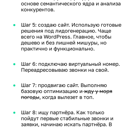
основе семантического ядра и анализа
конкурентов.
Шаг 5: создаю сайт. Использую готовые
решения под лидогенерацию. Чаще
всего на WordPress. Главное, чтобы
дешево и без лишней мишуры, но
практично и функционально.
Шаг 6: подключаю виртуальный номер.
Переадресовываю звонки на свой.
Шаг 7: продвигаю сайт. Выполняю
базовую оптимизацию и
жду у моря
погоды
, когда вылезет в топ.
Шаг 8: ищу партнёра. Как только
пойдут первые стабильные звонки и
заявки, начинаю искать партнёра. В