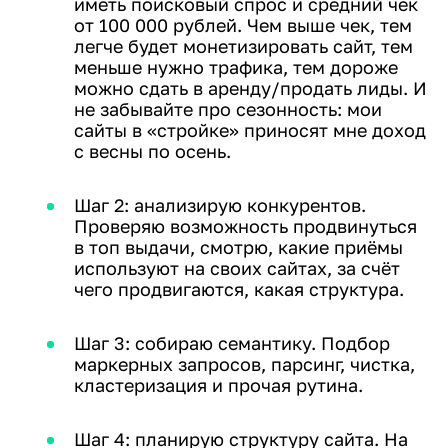
иметь поисковый спрос и средний чек
от 100 000 рублей. Чем выше чек, тем
легче будет монетизировать сайт, тем
меньше нужно трафика, тем дороже
можно сдать в аренду/продать лиды. И
не забывайте про сезонность: мои
сайты в «стройке» приносят мне доход
с весны по осень.
Шаг 2: анализирую конкурентов.
Проверяю возможность продвинуться
в топ выдачи, смотрю, какие приёмы
используют на своих сайтах, за счёт
чего продвигаются, какая структура.
Шаг 3: собираю семантику. Подбор
маркерных запросов, парсинг, чистка,
кластеризация и прочая рутина.
Шаг 4: планирую структуру сайта. На