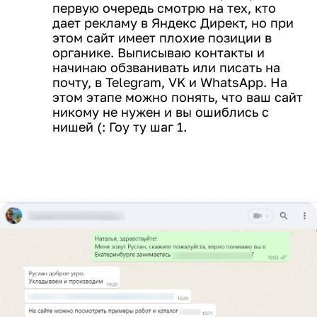
первую очередь смотрю на тех, кто
дает рекламу в Яндекс Директ, но при
этом сайт имеет плохие позиции в
органике. Выписываю контакты и
начинаю обзванивать или писать на
почту, в Telegram, VK и WhatsApp. На
этом этапе можно понять, что ваш сайт
никому не нужен и вы ошиблись с
нишей (: Гоу ту шаг 1.