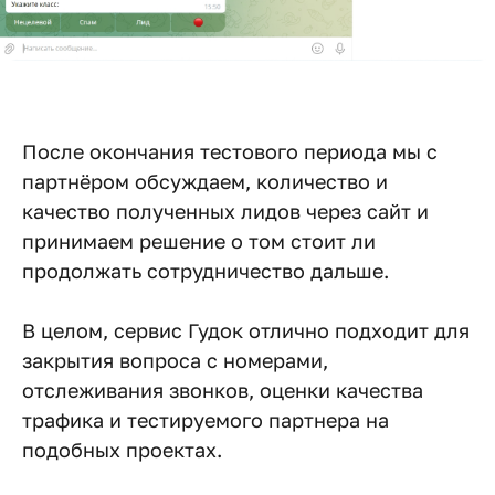
После окончания тестового периода мы с
партнёром обсуждаем, количество и
качество полученных лидов через сайт и
принимаем решение о том стоит ли
продолжать сотрудничество дальше.
В целом, сервис Гудок отлично подходит для
закрытия вопроса с номерами,
отслеживания звонков, оценки качества
трафика и тестируемого партнера на
подобных проектах.