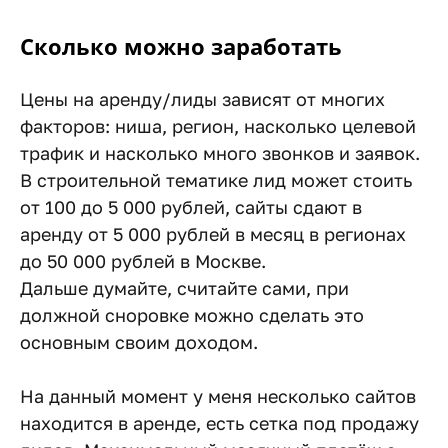
Сколько можно заработать
Цены на аренду/лиды зависят от многих
факторов: ниша, регион, насколько целевой
трафик и насколько много звонков и заявок.
В строительной тематике лид может стоить
от 100 до 5 000 рублей, сайты сдают в
аренду от 5 000 рублей в месяц в регионах
до 50 000 рублей в Москве.
Дальше думайте, считайте сами, при
должной сноровке можно сделать это
основным своим доходом.
На данный момент у меня несколько сайтов
находится в аренде, есть сетка под продажу