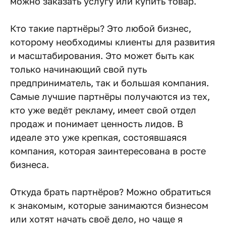
можно заказать услугу или купить товар.
Кто такие партнёры? Это любой бизнес,
которому необходимы клиенты для развития
и масштабирования. Это может быть как
только начинающий свой путь
предприниматель, так и большая компания.
Самые лучшие партнёры получаются из тех,
кто уже ведёт рекламу, имеет свой отдел
продаж и понимает ценность лидов. В
идеале это уже крепкая, состоявшаяся
компания, которая заинтересована в росте
бизнеса.
Откуда брать партнёров? Можно обратиться
к знакомым, которые занимаются бизнесом
или хотят начать своё дело, но чаще я