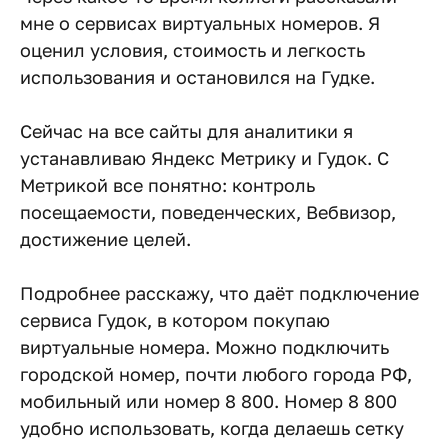
мне о сервисах виртуальных номеров. Я
оценил условия, стоимость и легкость
использования и остановился на Гудке.
Сейчас на все сайты для аналитики я
устанавливаю Яндекс Метрику и Гудок. С
Метрикой все понятно: контроль
посещаемости, поведенческих, Вебвизор,
достижение целей.
Подробнее расскажу, что даёт подключение
сервиса Гудок, в котором покупаю
виртуальные номера. Можно подключить
городской номер, почти любого города РФ,
мобильный или номер 8 800. Номер 8 800
удобно использовать, когда делаешь сетку