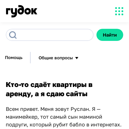
Найти
Помощь
Общие вопросы
Кто-то сдаёт квартиры в
аренду, а я сдаю сайты
Всем привет. Меня зовут Руслан. Я —
манимейкер, тот самый сын маминой
подруги, который рубит бабло в интернетах.