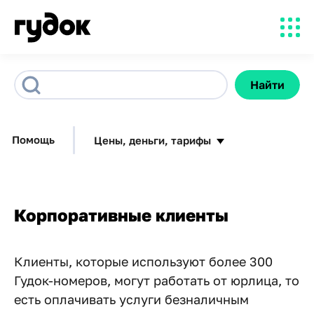
Найти
Помощь
Цены, деньги, тарифы
Корпоративные клиенты
Клиенты, которые используют более 300
Гудок-номеров, могут работать от юрлица, то
есть оплачивать услуги безналичным