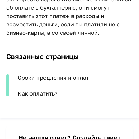
об оплате в бухгалтерию, они смогут
поставить этот платеж в расходы и
возместить деньги, если вы платили не с
бизнес-карты, а со своей личной.
Связанные страницы
Сроки продления и оплат
Как оплатить?
Не нашли ответ?
Создайте тикет