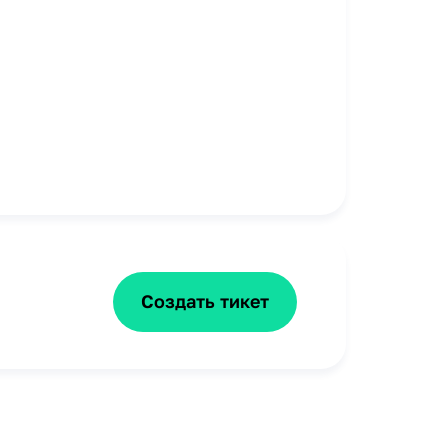
Создать тикет