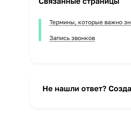
Связанные страницы
Термины, которые важно зн
Запись звонков
Не нашли ответ?
Созда