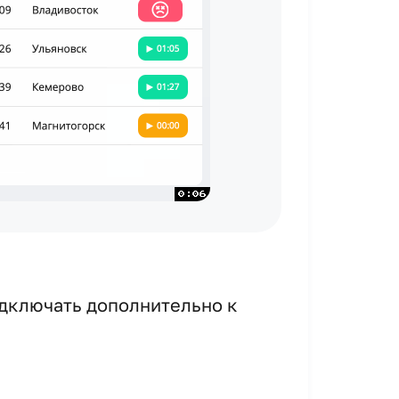
подключать дополнительно к