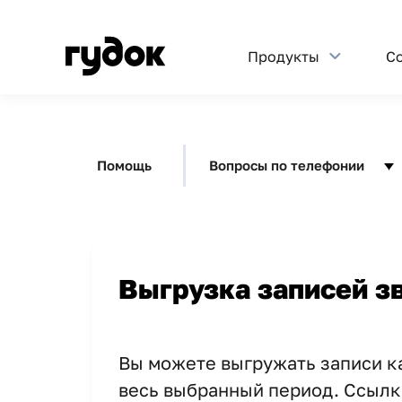
Продукты
С
Помощь
Вопросы по телефонии
Выгрузка записей з
Вы можете выгружать записи ка
весь выбранный период. Ссылка 