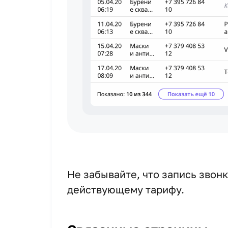
Не забывайте, что запись звон
действующему тарифу.