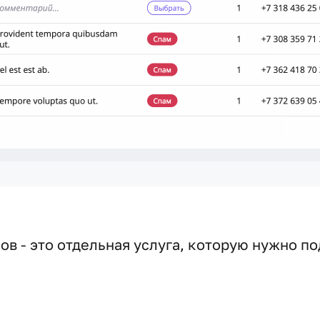
ков - это отдельная услуга, которую нужно 